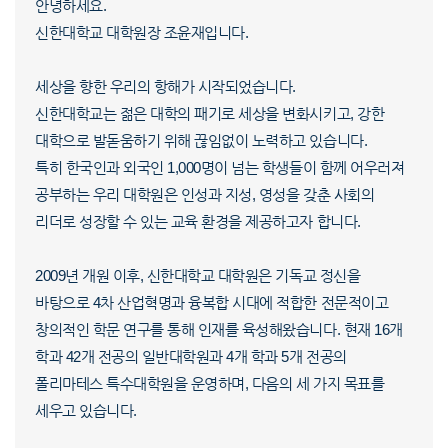
안녕하세요.
신한대학교 대학원장 조윤재입니다.
세상을 향한 우리의 항해가 시작되었습니다.
신한대학교는 젊은 대학의 패기로 세상을 변화시키고, 강한
대학으로 발돋움하기 위해 끊임없이 노력하고 있습니다.
특히 한국인과 외국인 1,000명이 넘는 학생들이 함께 어우러져
공부하는 우리 대학원은 인성과 지성, 영성을 갖춘 사회의
리더로 성장할 수 있는 교육 환경을 제공하고자 합니다.
2009년 개원 이후, 신한대학교 대학원은 기독교 정신을
바탕으로 4차 산업혁명과 융복합 시대에 적합한 전문적이고
창의적인 학문 연구를 통해 인재를 육성해왔습니다. 현재 16개
학과 42개 전공의 일반대학원과 4개 학과 5개 전공의
폴리마테스 특수대학원을 운영하며, 다음의 세 가지 목표를
세우고 있습니다.