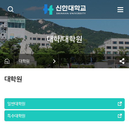
대학원
대학원
일반대학원
특수대학원