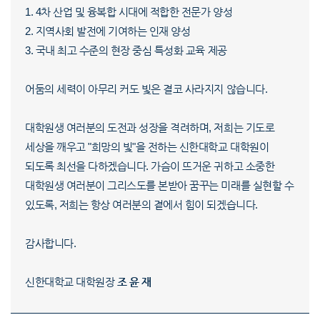
1. 4차 산업 및 융복합 시대에 적합한 전문가 양성
2. 지역사회 발전에 기여하는 인재 양성
3. 국내 최고 수준의 현장 중심 특성화 교육 제공
어둠의 세력이 아무리 커도 빛은 결코 사라지지 않습니다.
대학원생 여러분의 도전과 성장을 격려하며, 저희는 기도로
세상을 깨우고 "희망의 빛"을 전하는 신한대학교 대학원이
되도록 최선을 다하겠습니다. 가슴이 뜨거운 귀하고 소중한
대학원생 여러분이 그리스도를 본받아 꿈꾸는 미래를 실현할 수
있도록, 저희는 항상 여러분의 곁에서 힘이 되겠습니다.
감사합니다.
신한대학교 대학원장
조 윤 재