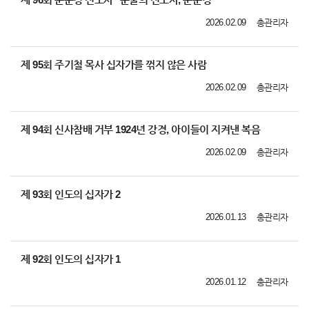
2026.02.09
총관리자
제 95회 주기철 목사 십자가를 꺾지 않은 사람
2026.02.09
총관리자
제 94회 신사참배 거부 1924년 강경, 아이들이 지켜낸 복음
2026.02.09
총관리자
제 93회 인도의 십자가 2
2026.01.13
총관리자
제 92회 인도의 십자가 1
2026.01.12
총관리자