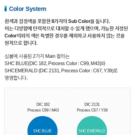
Color System
흰색과 검정색을 포함한 8가지의 Sub Color을 둡니다.
이는 다양함에 탄력적으로 대처할 수 있게 했으며, 가능한 지정된
Color의외의 색은 특별한 경우를 제외하고 사용하지 않는 것을
원칙으로 합니다.
심볼에 사용된 2가지 Main 컬러는
SHC BLUE(DIC 182, Process Color : C99, M43)와
SHCEMERALD (DIC 2131, Process Color : C67, Y39)로
명명합니다.
DIC 182
DIC 2131
Process C99 / M43
Process C67 / Y39
SHC BLUE
SHC EMERALD