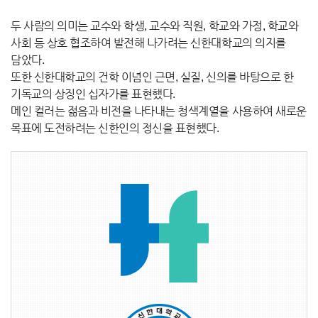
두 사람의 의미는 교수와 학생, 교수와 직원, 학교와 가정, 학교와
사회 등 상호 협조하여 발전해 나가려는 신한대학교의 의지를
담았다.
또한 신한대학교의 건학 이념인 근면, 실질, 신의를 바탕으로 한
기독교의 상징인 십자가를 표현했다.
메인 컬러는 젊음과 비전을 나타내는 청색계열을 사용하여 새로운
목표에 도전하려는 신한인의 정신을 표현했다.