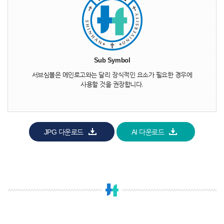
Sub Symbol
서브심볼은 메인로고와는 달리 장식적인 요소가 필요한 경우에
사용할 것을 권장합니다.
JPG 다운로드
AI 다운로드