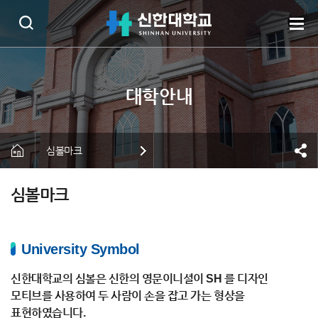
심볼마크
심볼마크
University Symbol
신한대학교의 심볼은 신한의 영문이니셜이 SH 를 디자인
모티브를 사용하여 두 사람이 손을 잡고 가는 형상을
표현하였습니다.