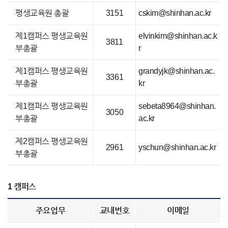
평생교육원 총괄
3151
cskim@shinhan.ac.kr
제1캠퍼스 평생교육원
elvinkim@shinhan.ac.k
3811
부총괄
r
제1캠퍼스 평생교육원
grandyjk@shinhan.ac.
3361
부총괄
kr
제1캠퍼스 평생교육원
sebeta8964@shinhan.
3050
부총괄
ac.kr
제2캠퍼스 평생교육원
2961
yschun@shinhan.ac.kr
부총괄
1 캠퍼스
주요업무
교내번호
이메일