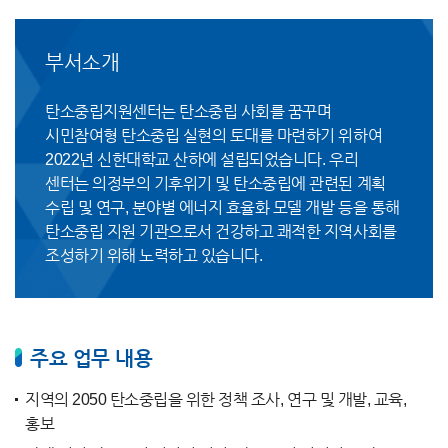
부서소개
탄소중립지원센터는 탄소중립 사회를 꿈꾸며
시민참여형 탄소중립 실현의 토대를 마련하기 위하여
2022년 신한대학교 산하에 설립되었습니다. 우리
센터는 의정부의 기후위기 및 탄소중립에 관련된 계획
수립 및 연구, 분야별 에너지 효율화 모델 개발 등을 통해
탄소중립 지원 기관으로서 건강하고 쾌적한 지역사회를
조성하기 위해 노력하고 있습니다.
주요 업무 내용
지역의 2050 탄소중립을 위한 정책 조사, 연구 및 개발, 교육,
홍보